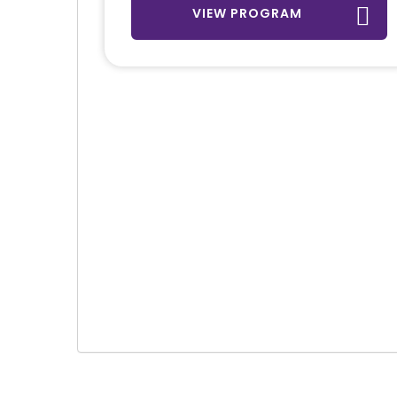
VIEW PROGRAM