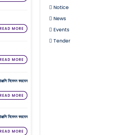
Notice
News
READ MORE
Events
Tender
READ MORE
াঞ্জলি নিবেদন করবেন
READ MORE
াঞ্জলি নিবেদন করবেন
READ MORE