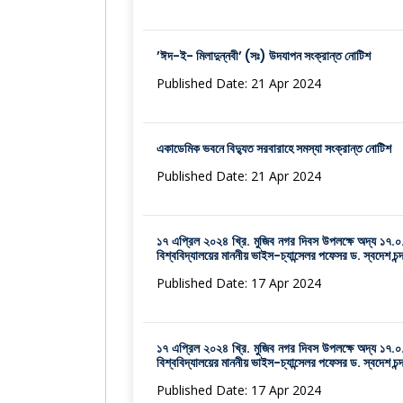
’ঈদ-ই- মিলাদুন্নবী’ (সঃ) উদযাপন সংক্রান্ত নোটিশ
Published Date: 21 Apr 2024
একাডেমিক ভবনে বিদ্যুত সরবারাহে সমস্যা সংক্রান্ত নোটিশ
Published Date: 21 Apr 2024
১৭ এপ্রিল ২০২৪ খ্রি. মুজিব নগর দিবস উপলক্ষে অদ্য ১৭.০.৪.
বিশ্ববিদ্যালয়ের মাননীয় ভাইস-চ্যান্সেলর পফেসর ড. স্বদেশ চন্দ
Published Date: 17 Apr 2024
১৭ এপ্রিল ২০২৪ খ্রি. মুজিব নগর দিবস উপলক্ষে অদ্য ১৭.০.৪.
বিশ্ববিদ্যালয়ের মাননীয় ভাইস-চ্যান্সেলর পফেসর ড. স্বদেশ চন্দ
Published Date: 17 Apr 2024