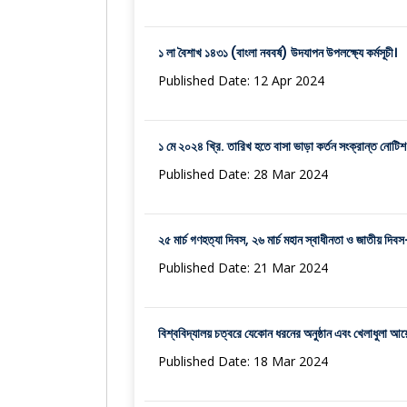
১ লা বৈশাখ ১৪৩১ (বাংলা নববর্ষ) উদযাপন উপলক্ষ্যে কর্মসূচী।
Published Date: 12 Apr 2024
১ মে ২০২৪ খ্রি. তারিখ হতে বাসা ভাড়া কর্তন সংক্রান্ত নোটিশ
Published Date: 28 Mar 2024
২৫ মার্চ গণহত্যা দিবস, ২৬ মার্চ মহান স্বাধীনতা ও জাতীয় দিব
Published Date: 21 Mar 2024
বিশ্ববিদ্যালয় চত্বরে যেকোন ধরনের অনুষ্ঠান এবং খেলাধুলা আয়োজ
Published Date: 18 Mar 2024