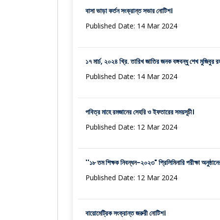
বাসা ভাড়া কর্তন সংক্রান্ত সভার নোটিশ।
Published Date: 14 Mar 2024
১৭ মার্চ, ২০২৪ খ্রি. তারিখ জাতির জনক বঙ্গবন্ধু শেখ মুজিবুর র
Published Date: 14 Mar 2024
পবিত্র মাহে রমজানের সেহরি ও ইফতারের সময়সূচী।
Published Date: 12 Mar 2024
''১৮ তম শিক্ষক নিবন্ধন-২০২৩" প্রিলিমিনারি পরীক্ষা অনুষ্ঠানের
Published Date: 12 Mar 2024
বায়োমেট্রিক সংক্রান্ত জরুরী নোটিশ।