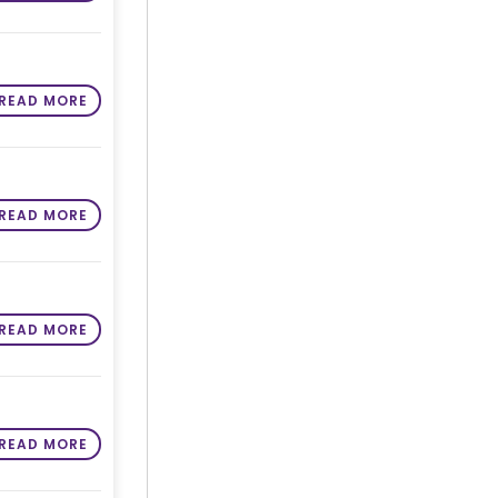
READ MORE
READ MORE
READ MORE
READ MORE