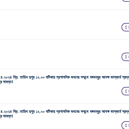
২০২৪ খ্রি. তারিখ দুপুর ১২.০০ ঘটিকায় প্রশাসনিক ভবনের সম্মুখে বঙ্গবন্ধুর আবক্ষ ভাস্কর্যে শ্রদ্ধ
্র সামন্ত।
২০২৪ খ্রি. তারিখ দুপুর ১২.০০ ঘটিকায় প্রশাসনিক ভবনের সম্মুখে বঙ্গবন্ধুর আবক্ষ ভাস্কর্যে শ্রদ্ধ
্র সামন্ত।