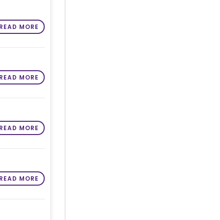
READ MORE
READ MORE
READ MORE
READ MORE