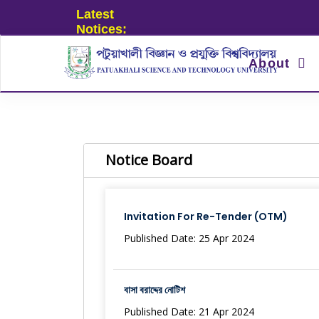
Latest
Notices:
About
Notice Board
Invitation For Re-Tender (OTM)
Published Date: 25 Apr 2024
বাসা বরাদ্দের নোটিশ
Published Date: 21 Apr 2024