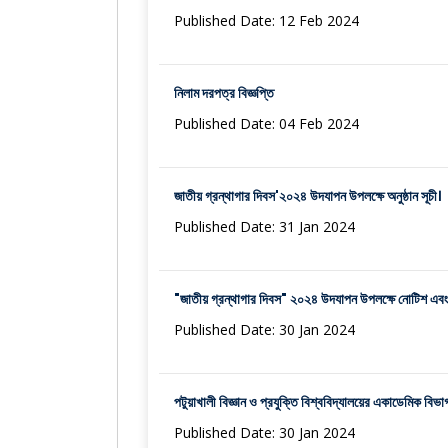
Published Date: 12 Feb 2024
নিলাম দরপত্র বিজ্ঞপ্তি
Published Date: 04 Feb 2024
জাতীয় গ্রন্থাগার দিবস'২০২৪ উদযাপন উপলক্ষে অনুষ্ঠান সূচী।
Published Date: 31 Jan 2024
"জাতীয় গ্রন্থাগার দিবস" ২০২৪ উদযাপন উপলক্ষে নোটিশ এবং অ
Published Date: 30 Jan 2024
পটুয়াখালী বিজ্ঞান ও প্রযুক্তি বিশ্ববিদ্যালয়ের একাডেমিক বিভ
Published Date: 30 Jan 2024