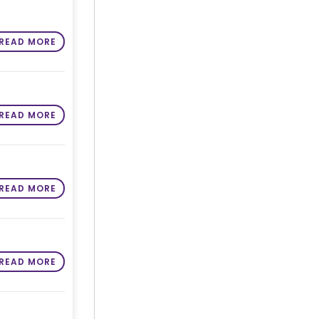
READ MORE
READ MORE
READ MORE
READ MORE