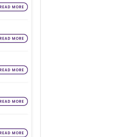
READ MORE
READ MORE
READ MORE
READ MORE
READ MORE