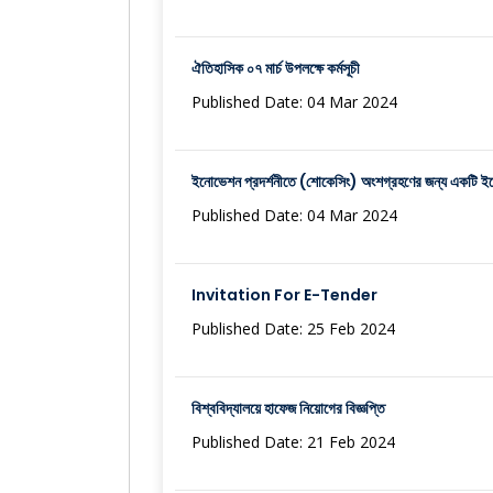
ঐতিহাসিক ০৭ মার্চ উপলক্ষে কর্মসূচী
Published Date: 04 Mar 2024
ইনোভেশন প্রদর্শনীতে (শোকেসিং) অংশগ্রহণের জন্য একটি 
Published Date: 04 Mar 2024
Invitation For E-Tender
Published Date: 25 Feb 2024
বিশ্ববিদ্যালয়ে হাফেজ নিয়োগের বিজ্ঞপ্তি
Published Date: 21 Feb 2024