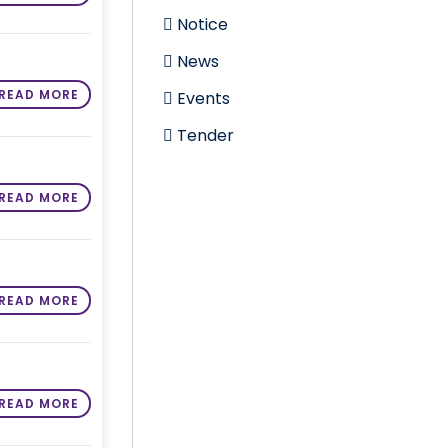
Notice
News
READ MORE
Events
Tender
READ MORE
READ MORE
READ MORE