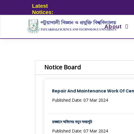
Latest
Notices:
About
Notice Board
Repair And Maintenance Work Of Cen
Published Date: 07 Mar 2024
রমজানে অফিসের নতুন সময়সূচি
Published Date: 07 Mar 2024