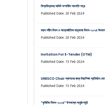
বিশ্ববিদ্যালয় অডিট সম্পর্কিত অবগতি পত্র
Published Date: 20 Feb 2024
মহান শহীদ দিবস ও আন্তর্জাতিক মাতৃভাষা দিবস-২০২৪ উদযাপন 
Published Date: 20 Feb 2024
Invitation For E-Tender (OTM)
Published Date: 15 Feb 2024
UNESCO Chair স্থাপনের জন্য উচ্চশিক্ষা প্রতিষ্ঠান থেকে প
Published Date: 15 Feb 2024
”কৃষিবিদ দিবস-২০২৪” উপলক্ষ্যে অনুষ্ঠাণসূচি