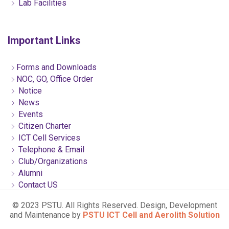
Lab Facilities
Important Links
Forms and Downloads
NOC, GO, Office Order
Notice
News
Events
Citizen Charter
ICT Cell Services
Telephone & Email
Club/Organizations
Alumni
Contact US
© 2023 PSTU. All Rights Reserved. Design, Development
and Maintenance by
PSTU ICT Cell and Aerolith Solution