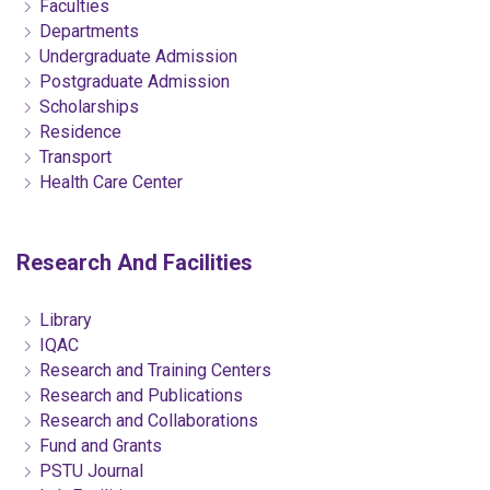
Faculties
Departments
Undergraduate Admission
Postgraduate Admission
Scholarships
Residence
Transport
Health Care Center
Research And Facilities
Library
IQAC
Research and Training Centers
Research and Publications
Research and Collaborations
Fund and Grants
PSTU Journal