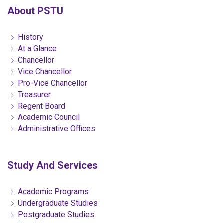
About PSTU
History
At a Glance
Chancellor
Vice Chancellor
Pro-Vice Chancellor
Treasurer
Regent Board
Academic Council
Administrative Offices
Study And Services
Academic Programs
Undergraduate Studies
Postgraduate Studies