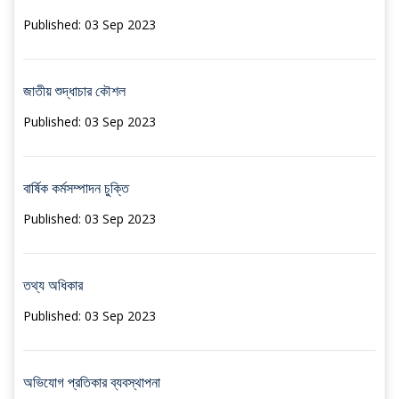
Published: 03 Sep 2023
জাতীয় শুদ্ধাচার কৌশল
Published: 03 Sep 2023
বার্ষিক কর্মসম্পাদন চুক্তি
Published: 03 Sep 2023
তথ্য অধিকার
Published: 03 Sep 2023
অভিযোগ প্রতিকার ব্যবস্থাপনা