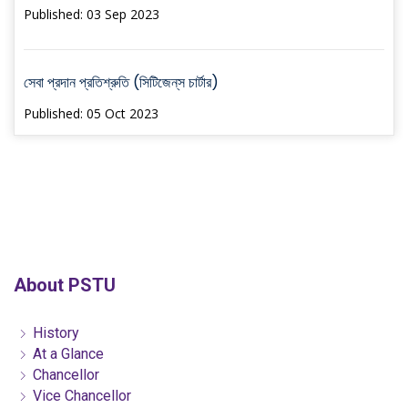
Published: 03 Sep 2023
সেবা প্রদান প্রতিশ্রুতি (সিটিজেন্‌স চার্টার)
Published: 05 Oct 2023
About PSTU
History
At a Glance
Chancellor
Vice Chancellor