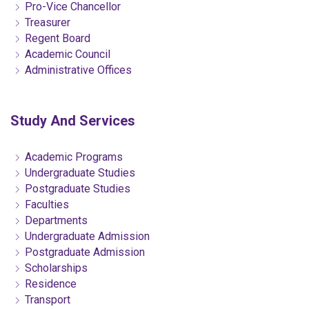
Pro-Vice Chancellor
Treasurer
Regent Board
Academic Council
Administrative Offices
Study And Services
Academic Programs
Undergraduate Studies
Postgraduate Studies
Faculties
Departments
Undergraduate Admission
Postgraduate Admission
Scholarships
Residence
Transport