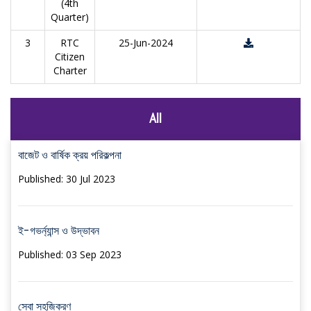
(4th
Quarter)
3
RTC
25-Jun-2024
Citizen
Charter
All
বাজেট ও বার্ষিক ক্রয় পরিকল্পনা
Published: 30 Jul 2023
ই-গভর্ন্যান্স ও উদ্ভাবন
Published: 03 Sep 2023
সেবা সহজিকরণ