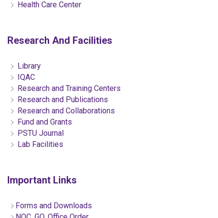
Health Care Center
Research And Facilities
Library
IQAC
Research and Training Centers
Research and Publications
Research and Collaborations
Fund and Grants
PSTU Journal
Lab Facilities
Important Links
Forms and Downloads
NOC, GO, Office Order