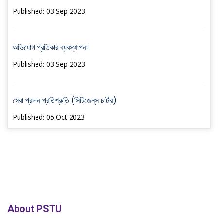
Published: 03 Sep 2023
অভিযোগ প্রতিকার ব্যবস্থাপনা
Published: 03 Sep 2023
সেবা প্রদান প্রতিশ্রুতি (সিটিজেন্‌স চার্টার)
Published: 05 Oct 2023
About PSTU