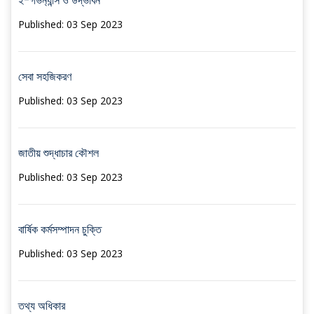
ই-গভর্ন্যান্স ও উদ্ভাবন
Published: 03 Sep 2023
সেবা সহজিকরণ
Published: 03 Sep 2023
জাতীয় শুদ্ধাচার কৌশল
Published: 03 Sep 2023
বার্ষিক কর্মসম্পাদন চুক্তি
Published: 03 Sep 2023
তথ্য অধিকার