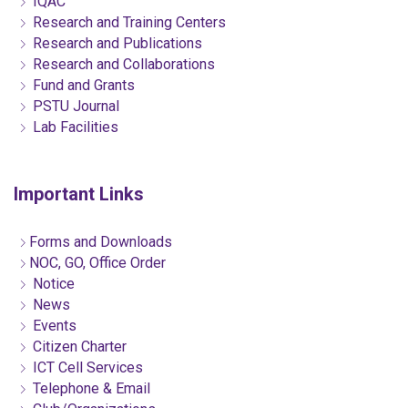
IQAC
Research and Training Centers
Research and Publications
Research and Collaborations
Fund and Grants
PSTU Journal
Lab Facilities
Important Links
Forms and Downloads
NOC, GO, Office Order
Notice
News
Events
Citizen Charter
ICT Cell Services
Telephone & Email