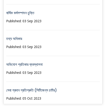
বার্ষিক কর্মসম্পাদন চুক্তি
Published: 03 Sep 2023
তথ্য অধিকার
Published: 03 Sep 2023
অভিযোগ প্রতিকার ব্যবস্থাপনা
Published: 03 Sep 2023
সেবা প্রদান প্রতিশ্রুতি (সিটিজেন্‌স চার্টার)
Published: 05 Oct 2023