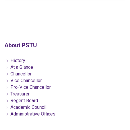
About PSTU
History
At a Glance
Chancellor
Vice Chancellor
Pro-Vice Chancellor
Treasurer
Regent Board
Academic Council
Administrative Offices