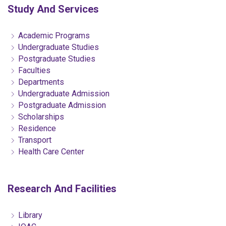
Study And Services
Academic Programs
Undergraduate Studies
Postgraduate Studies
Faculties
Departments
Undergraduate Admission
Postgraduate Admission
Scholarships
Residence
Transport
Health Care Center
Research And Facilities
Library