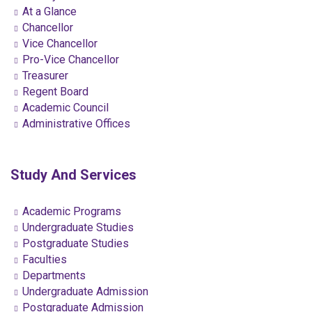
At a Glance
Chancellor
Vice Chancellor
Pro-Vice Chancellor
Treasurer
Regent Board
Academic Council
Administrative Offices
Study And Services
Academic Programs
Undergraduate Studies
Postgraduate Studies
Faculties
Departments
Undergraduate Admission
Postgraduate Admission