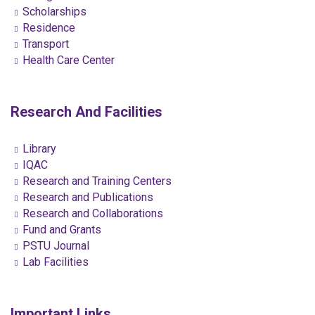
Scholarships
Residence
Transport
Health Care Center
Research And Facilities
Library
IQAC
Research and Training Centers
Research and Publications
Research and Collaborations
Fund and Grants
PSTU Journal
Lab Facilities
Important Links