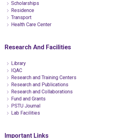
Scholarships
Residence
Transport
Health Care Center
Research And Facilities
Library
IQAC
Research and Training Centers
Research and Publications
Research and Collaborations
Fund and Grants
PSTU Journal
Lab Facilities
Important Links